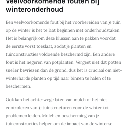
Veelvoorkomende fouten bij
winteronderhoud
Een veelvoorkomende fout bij het voorbereiden van je tuin 
op de winter is het te laat beginnen met onderhoudstaken. 
Het is belangrijk om deze klussen aan te pakken voordat 
de eerste vorst toeslaat, zodat je planten en 
tuinconstructies voldoende beschermd zijn. Een andere 
fout is het negeren van potplanten. Vergeet niet dat potten 
sneller bevriezen dan de grond, dus het is cruciaal om niet-
winterharde planten op tijd naar binnen te halen of te 
beschermen.
Ook kan het achterwege laten van mulch of het niet 
controleren van je tuinstructuren voor de winter tot 
problemen leiden. Mulch en bescherming van je 
tuinconstructies helpen om de impact van de winterse 