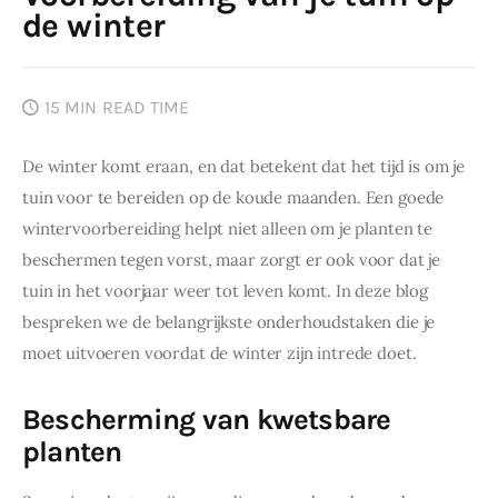
de winter
15 MIN
READ TIME
De winter komt eraan, en dat betekent dat het tijd is om je 
tuin voor te bereiden op de koude maanden. Een goede 
wintervoorbereiding helpt niet alleen om je planten te 
beschermen tegen vorst, maar zorgt er ook voor dat je 
tuin in het voorjaar weer tot leven komt. In deze blog 
bespreken we de belangrijkste onderhoudstaken die je 
moet uitvoeren voordat de winter zijn intrede doet.
Bescherming van kwetsbare
planten