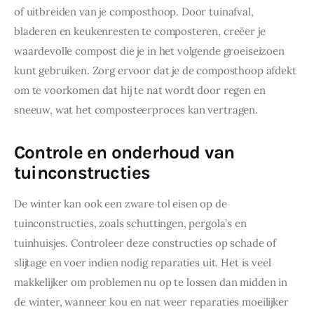
of uitbreiden van je composthoop. Door tuinafval, 
bladeren en keukenresten te composteren, creëer je 
waardevolle compost die je in het volgende groeiseizoen 
kunt gebruiken. Zorg ervoor dat je de composthoop afdekt 
om te voorkomen dat hij te nat wordt door regen en 
sneeuw, wat het composteerproces kan vertragen.
Controle en onderhoud van
tuinconstructies
De winter kan ook een zware tol eisen op de 
tuinconstructies, zoals schuttingen, pergola’s en 
tuinhuisjes. Controleer deze constructies op schade of 
slijtage en voer indien nodig reparaties uit. Het is veel 
makkelijker om problemen nu op te lossen dan midden in 
de winter, wanneer kou en nat weer reparaties moeilijker 