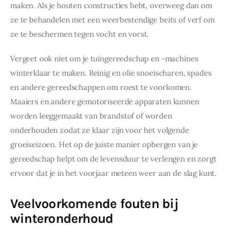
maken. Als je houten constructies hebt, overweeg dan om 
ze te behandelen met een weerbestendige beits of verf om 
ze te beschermen tegen vocht en vorst.
Vergeet ook niet om je tuingereedschap en -machines 
winterklaar te maken. Reinig en olie snoeischaren, spades 
en andere gereedschappen om roest te voorkomen. 
Maaiers en andere gemotoriseerde apparaten kunnen 
worden leeggemaakt van brandstof of worden 
onderhouden zodat ze klaar zijn voor het volgende 
groeiseizoen. Het op de juiste manier opbergen van je 
gereedschap helpt om de levensduur te verlengen en zorgt 
ervoor dat je in het voorjaar meteen weer aan de slag kunt.
Veelvoorkomende fouten bij
winteronderhoud