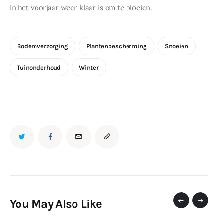
in het voorjaar weer klaar is om te bloeien.
Bodemverzorging
Plantenbescherming
Snoeien
Tuinonderhoud
Winter
You May Also Like