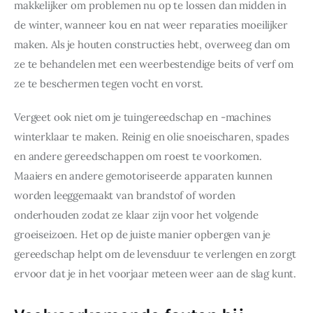
makkelijker om problemen nu op te lossen dan midden in 
de winter, wanneer kou en nat weer reparaties moeilijker 
maken. Als je houten constructies hebt, overweeg dan om 
ze te behandelen met een weerbestendige beits of verf om 
ze te beschermen tegen vocht en vorst.
Vergeet ook niet om je tuingereedschap en -machines 
winterklaar te maken. Reinig en olie snoeischaren, spades 
en andere gereedschappen om roest te voorkomen. 
Maaiers en andere gemotoriseerde apparaten kunnen 
worden leeggemaakt van brandstof of worden 
onderhouden zodat ze klaar zijn voor het volgende 
groeiseizoen. Het op de juiste manier opbergen van je 
gereedschap helpt om de levensduur te verlengen en zorgt 
ervoor dat je in het voorjaar meteen weer aan de slag kunt.