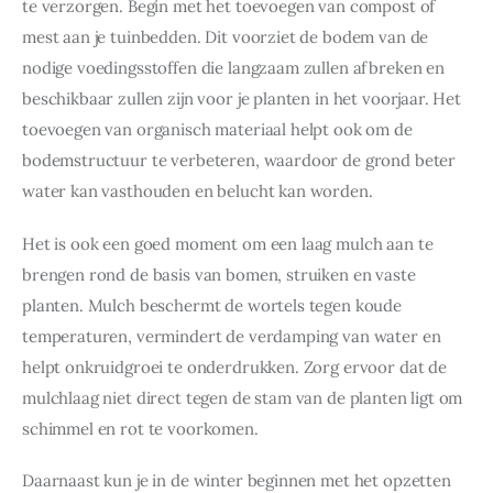
te verzorgen. Begin met het toevoegen van compost of 
mest aan je tuinbedden. Dit voorziet de bodem van de 
nodige voedingsstoffen die langzaam zullen afbreken en 
beschikbaar zullen zijn voor je planten in het voorjaar. Het 
toevoegen van organisch materiaal helpt ook om de 
bodemstructuur te verbeteren, waardoor de grond beter 
water kan vasthouden en belucht kan worden.
Het is ook een goed moment om een laag mulch aan te 
brengen rond de basis van bomen, struiken en vaste 
planten. Mulch beschermt de wortels tegen koude 
temperaturen, vermindert de verdamping van water en 
helpt onkruidgroei te onderdrukken. Zorg ervoor dat de 
mulchlaag niet direct tegen de stam van de planten ligt om 
schimmel en rot te voorkomen.
Daarnaast kun je in de winter beginnen met het opzetten 