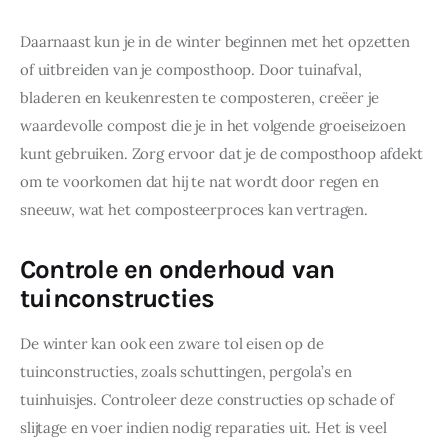
Daarnaast kun je in de winter beginnen met het opzetten 
of uitbreiden van je composthoop. Door tuinafval, 
bladeren en keukenresten te composteren, creëer je 
waardevolle compost die je in het volgende groeiseizoen 
kunt gebruiken. Zorg ervoor dat je de composthoop afdekt 
om te voorkomen dat hij te nat wordt door regen en 
sneeuw, wat het composteerproces kan vertragen.
Controle en onderhoud van
tuinconstructies
De winter kan ook een zware tol eisen op de 
tuinconstructies, zoals schuttingen, pergola’s en 
tuinhuisjes. Controleer deze constructies op schade of 
slijtage en voer indien nodig reparaties uit. Het is veel 