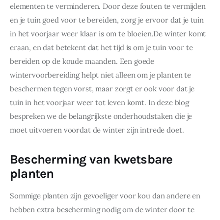
elementen te verminderen. Door deze fouten te vermijden 
en je tuin goed voor te bereiden, zorg je ervoor dat je tuin 
in het voorjaar weer klaar is om te bloeien.De winter komt 
eraan, en dat betekent dat het tijd is om je tuin voor te 
bereiden op de koude maanden. Een goede 
wintervoorbereiding helpt niet alleen om je planten te 
beschermen tegen vorst, maar zorgt er ook voor dat je 
tuin in het voorjaar weer tot leven komt. In deze blog 
bespreken we de belangrijkste onderhoudstaken die je 
moet uitvoeren voordat de winter zijn intrede doet.
Bescherming van kwetsbare
planten
Sommige planten zijn gevoeliger voor kou dan andere en 
hebben extra bescherming nodig om de winter door te 