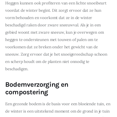
Heggen kunnen ook profiteren van een lichte snoeibeurt 
voordat de winter begint. Dit zorgt ervoor dat ze hun 
vorm behouden en voorkomt dat ze in de winter 
beschadigd raken door zware sneeuwval. Als je in een 
gebied woont met zware sneeuw, kun je overwegen om 
heggen te ondersteunen met touwen of palen om te 
voorkomen dat ze breken onder het gewicht van de 
sneeuw. Zorg ervoor dat je het snoeigereedschap schoon 
en scherp houdt om de planten niet onnodig te 
beschadigen.
Bodemverzorging en
compostering
Een gezonde bodem is de basis voor een bloeiende tuin, en 
de winter is een uitstekend moment om de grond in je tuin 