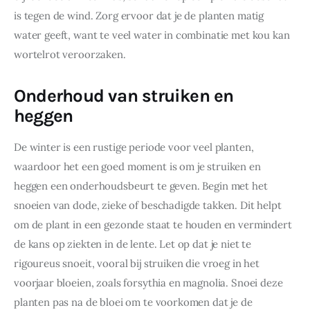
is tegen de wind. Zorg ervoor dat je de planten matig 
water geeft, want te veel water in combinatie met kou kan 
wortelrot veroorzaken.
Onderhoud van struiken en
heggen
De winter is een rustige periode voor veel planten, 
waardoor het een goed moment is om je struiken en 
heggen een onderhoudsbeurt te geven. Begin met het 
snoeien van dode, zieke of beschadigde takken. Dit helpt 
om de plant in een gezonde staat te houden en vermindert 
de kans op ziekten in de lente. Let op dat je niet te 
rigoureus snoeit, vooral bij struiken die vroeg in het 
voorjaar bloeien, zoals forsythia en magnolia. Snoei deze 
planten pas na de bloei om te voorkomen dat je de 