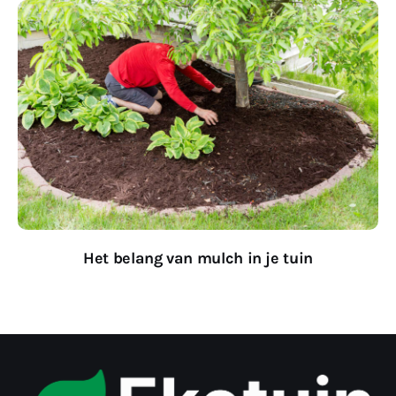
Het belang van mulch in je tuin