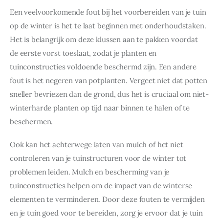
Een veelvoorkomende fout bij het voorbereiden van je tuin 
op de winter is het te laat beginnen met onderhoudstaken. 
Het is belangrijk om deze klussen aan te pakken voordat 
de eerste vorst toeslaat, zodat je planten en 
tuinconstructies voldoende beschermd zijn. Een andere 
fout is het negeren van potplanten. Vergeet niet dat potten 
sneller bevriezen dan de grond, dus het is cruciaal om niet-
winterharde planten op tijd naar binnen te halen of te 
beschermen.
Ook kan het achterwege laten van mulch of het niet 
controleren van je tuinstructuren voor de winter tot 
problemen leiden. Mulch en bescherming van je 
tuinconstructies helpen om de impact van de winterse 
elementen te verminderen. Door deze fouten te vermijden 
en je tuin goed voor te bereiden, zorg je ervoor dat je tuin 