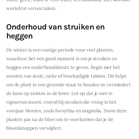
wortelrot veroorzaken.
Onderhoud van struiken en
heggen
De winter is een rustige periode voor veel planten, 
waardoor het een goed moment is om je struiken en 
heggen een onderhoudsbeurt te geven. Begin met het 
snoeien van dode, zieke of beschadigde takken. Dit helpt 
om de plant in een gezonde staat te houden en vermindert 
de kans op ziekten in de lente. Let op dat je niet te 
rigoureus snoeit, vooral bij struiken die vroeg in het 
voorjaar bloeien, zoals forsythia en magnolia. Snoei deze 
planten pas na de bloei om te voorkomen dat je de 
bloemknoppen verwijdert.