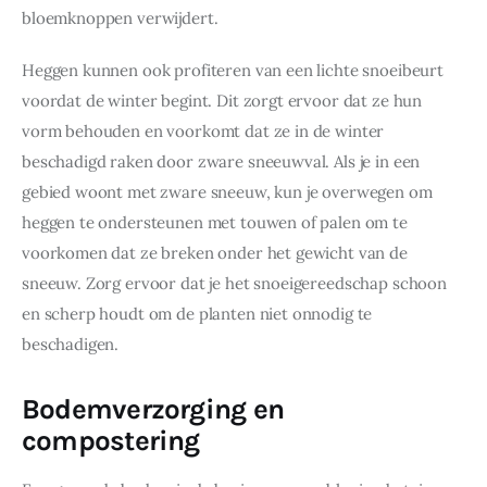
bloemknoppen verwijdert.
Heggen kunnen ook profiteren van een lichte snoeibeurt 
voordat de winter begint. Dit zorgt ervoor dat ze hun 
vorm behouden en voorkomt dat ze in de winter 
beschadigd raken door zware sneeuwval. Als je in een 
gebied woont met zware sneeuw, kun je overwegen om 
heggen te ondersteunen met touwen of palen om te 
voorkomen dat ze breken onder het gewicht van de 
sneeuw. Zorg ervoor dat je het snoeigereedschap schoon 
en scherp houdt om de planten niet onnodig te 
beschadigen.
Bodemverzorging en
compostering