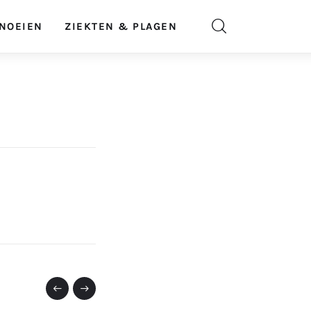
NOEIEN
ZIEKTEN & PLAGEN