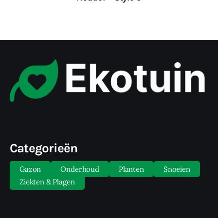
Categorieën
Gazon
Onderhoud
Planten
Snoeien
Ziekten & Plagen