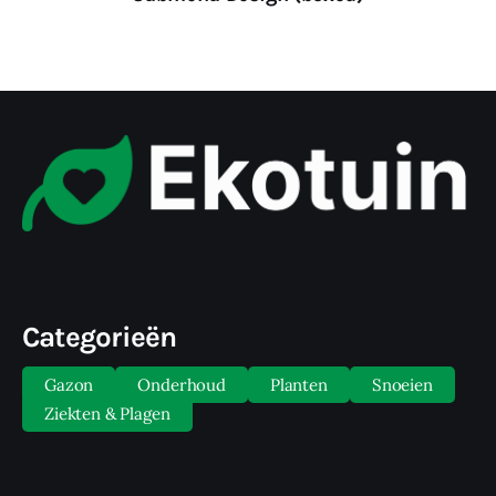
Categorieën
Gazon
Onderhoud
Planten
Snoeien
Ziekten & Plagen