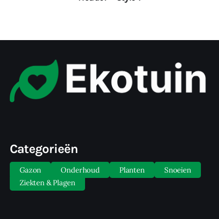
Categorieën
Gazon
Onderhoud
Planten
Snoeien
Ziekten & Plagen